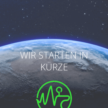
WIR STARTEN IN
KÜRZE