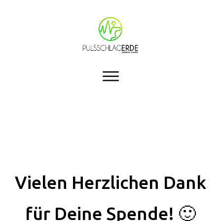
Vielen Herzlichen Dank
für Deine Spende! 🙂