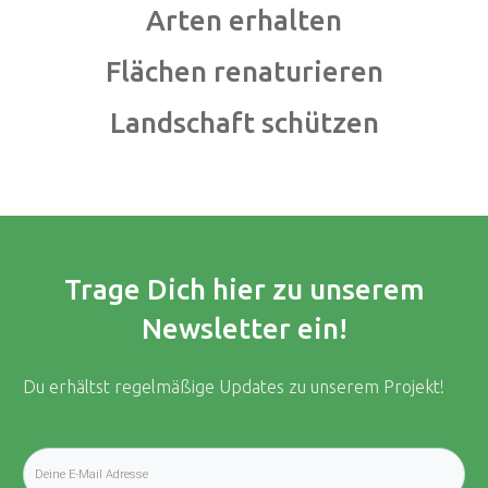
Arten erhalten
Flächen renaturieren
Landschaft schützen
Trage Dich hier zu unserem
Newsletter ein!
Du erhältst regelmäßige Updates zu unserem Projekt!