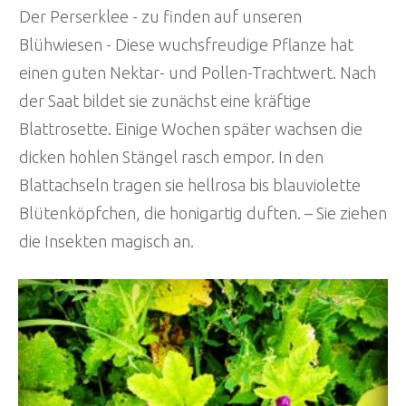
Der Perserklee - zu finden auf unseren
Blühwiesen - Diese wuchsfreudige Pflanze hat
einen guten Nektar- und Pollen-Trachtwert. Nach
der Saat bildet sie zunächst eine kräftige
Blattrosette. Einige Wochen später wachsen die
dicken hohlen Stängel rasch empor. In den
Blattachseln tragen sie hellrosa bis blauviolette
Blütenköpfchen, die honigartig duften. – Sie ziehen
die Insekten magisch an.