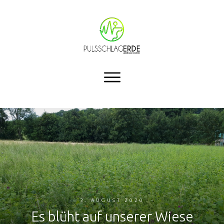
3. AUGUST 2020
Es blüht auf unserer Wiese