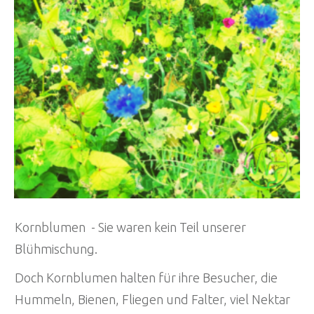
Kornblumen - Sie waren kein Teil unserer
Blühmischung.
Doch Kornblumen halten für ihre Besucher, die
Hummeln, Bienen, Fliegen und Falter, viel Nektar