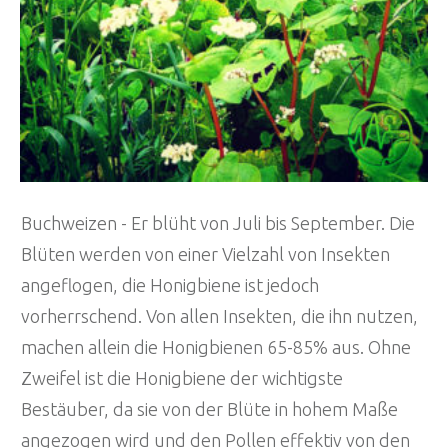
Buchweizen - Er blüht von Juli bis September. Die
Blüten werden von einer Vielzahl von Insekten
angeflogen, die Honigbiene ist jedoch
vorherrschend. Von allen Insekten, die ihn nutzen,
machen allein die Honigbienen 65-85% aus. Ohne
Zweifel ist die Honigbiene der wichtigste
Bestäuber, da sie von der Blüte in hohem Maße
angezogen wird und den Pollen effektiv von den