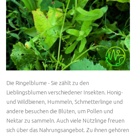
Die Ringelblume - Sie zählt zu den
Lieblingsblumen verschiedener Insekten. Honig-
und Wildbienen, Hummeln, Schmetterlinge und
andere besuchen die Blüten, um Pollen und
Nektar zu sammeln. Auch viele Nützlinge freuen
sich über das Nahrungsangebot. Zu ihnen gehören