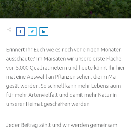
Erinnert Ihr Euch wie es noch vor einigen Monaten
ausschaute? Im Mai säten wir unsere erste Fläche
von 5.000 Quadratmetern und heute könnt Ihr hier
mal eine Auswahl an Pflanzen sehen, die im Mai
gesät worden. So schnell kann mehr Lebensraum
für mehr Artenvielfalt und damit mehr Natur in
unserer Heimat geschaffen werden.
Jeder Beitrag zählt und wir werden gemeinsam