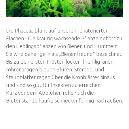
Die Phacelia blüht auf unseren renaturierten
Flächen - Die krautig wachsende Pflanze gehört zu
den Lieblingspflanzen von Bienen und Hummeln.
Sie wird daher gern als „Bienenfreund“ bezeichnet.
Bis zu den ersten Frösten locken ihre filigranen
röhrenartigen blauen Blüten. Stempel und
Staubblätter ragen über die Kronblätter hinaus
und sind so gut für Insekten zu erreichen.
Kurz vor dem Abblühen rollen sich die
Blütenstände häufig schneckenförmig nach außen.