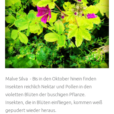
Malve Silva - Bis in den Oktober hinein finden
Insekten reichlich Nektar und Pollen in den
violetten Blüten der buschigen Pflanze.
Insekten, die in Blüten einfliegen, kommen weiß
gepudert wieder heraus.