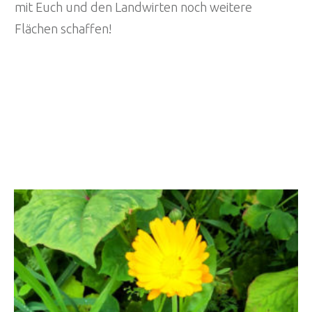
mit Euch und den Landwirten noch weitere
Flächen schaffen!