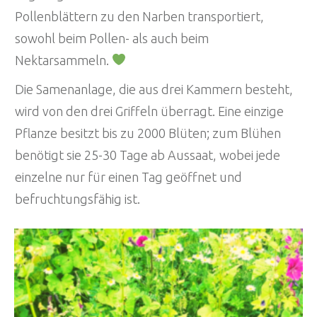
Pollenblättern zu den Narben transportiert,
sowohl beim Pollen- als auch beim
Nektarsammeln.
Die Samenanlage, die aus drei Kammern besteht,
wird von den drei Griffeln überragt. Eine einzige
Pflanze besitzt bis zu 2000 Blüten; zum Blühen
benötigt sie 25-30 Tage ab Aussaat, wobei jede
einzelne nur für einen Tag geöffnet und
befruchtungsfähig ist.