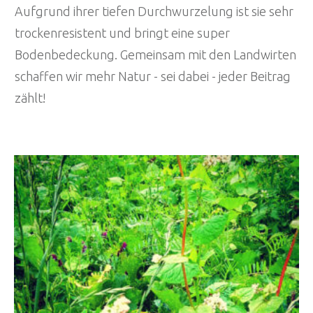
Aufgrund ihrer tiefen Durchwurzelung ist sie sehr
trockenresistent und bringt eine super
Bodenbedeckung. Gemeinsam mit den Landwirten
schaffen wir mehr Natur - sei dabei - jeder Beitrag
zählt!