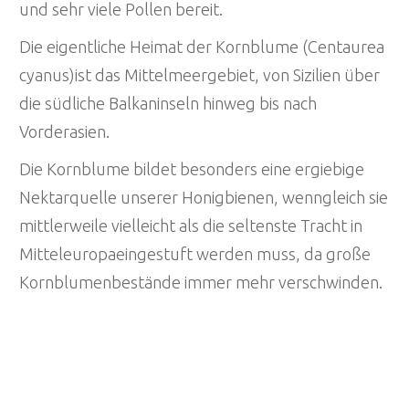
und sehr viele Pollen bereit.
Die eigentliche Heimat der Kornblume (Centaurea
cyanus)ist das Mittelmeergebiet, von Sizilien über
die südliche Balkaninseln hinweg bis nach
Vorderasien.
Die Kornblume bildet besonders eine ergiebige
Nektarquelle unserer Honigbienen, wenngleich sie
mittlerweile vielleicht als die seltenste Tracht in
Mitteleuropaeingestuft werden muss, da große
Kornblumenbestände immer mehr verschwinden.