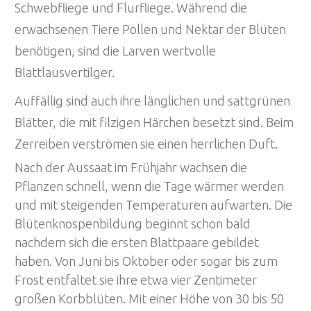
Schwebfliege und Flurfliege. Während die
erwachsenen Tiere Pollen und Nektar der Blüten
benötigen, sind die Larven wertvolle
Blattlausvertilger.
Auffällig sind auch ihre länglichen und sattgrünen
Blätter, die mit filzigen Härchen besetzt sind. Beim
Zerreiben verströmen sie einen herrlichen Duft.
Nach der Aussaat im Frühjahr wachsen die
Pflanzen schnell, wenn die Tage wärmer werden
und mit steigenden Temperaturen aufwarten. Die
Blütenknospenbildung beginnt schon bald
nachdem sich die ersten Blattpaare gebildet
haben. Von Juni bis Oktober oder sogar bis zum
Frost entfaltet sie ihre etwa vier Zentimeter
großen Korbblüten. Mit einer Höhe von 30 bis 50