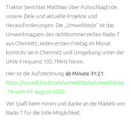
Traktor berichtet Matthias über PulsschlagErde,
unsere Ziele und aktuelle Projekte und
Herausforderungen. Die „Umweltkiste“ ist das
Umweltmagazin des nichtkommerziellen Radio T
aus Chemnitz.Jeden ersten Freitag im Monat
könnt ihr sie in Chemnitz und Umgebung unter der
UKW-Frequenz 102,7MHz hören.
Hier ist die Aufzeichnung
ab Minute 31:21
.
https://soundcloud.com/umweltkiste/umweltkiste
-19-vom-07-august-2020
Viel Spaß beim Hören und danke an die Mädels von
Radio T für die tolle Möglichkeit.