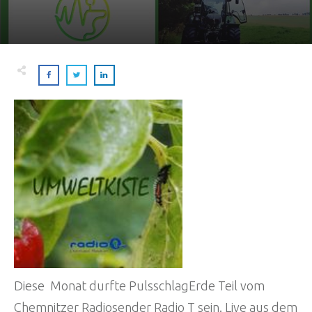
Diese Monat durfte PulsschlagErde Teil vom
Chemnitzer Radiosender Radio T sein. Live aus dem